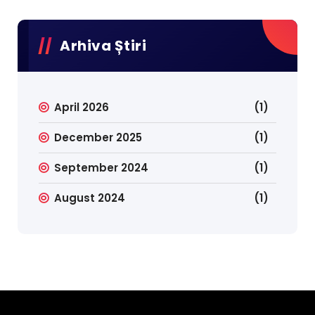
Arhiva Știri
April 2026
(1)
December 2025
(1)
September 2024
(1)
August 2024
(1)