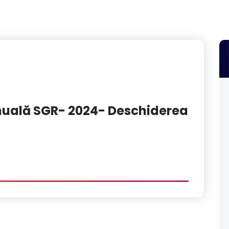
nuală SGR- 2024- Deschiderea