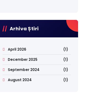
Arhiva Știri
April 2026
(1)
December 2025
(1)
September 2024
(1)
August 2024
(1)