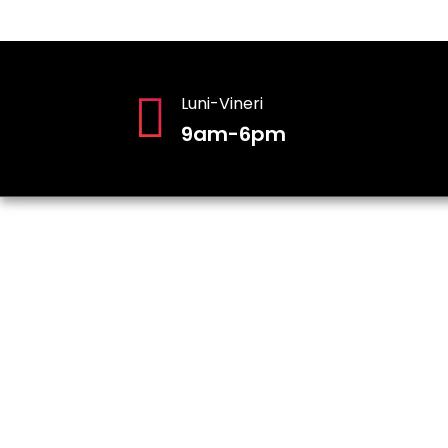
Luni-Vineri
9am-6pm